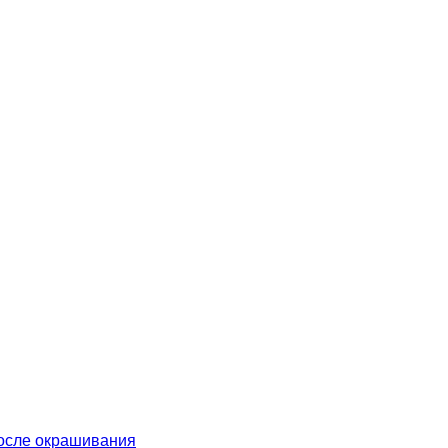
после окрашивания