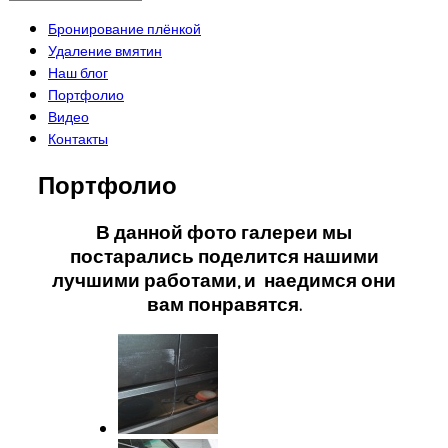
Бронирование плёнкой
Удаление вмятин
Наш блог
Портфолио
Видео
Контакты
Портфолио
В данной фото галереи мы
постарались поделится нашими
лучшими работами, и наедимся они
вам понравятся.