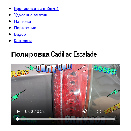
Бронирование плёнкой
Удаление вмятин
Наш блог
Портфолио
Видео
Контакты
Полировка Cadillac Escalade