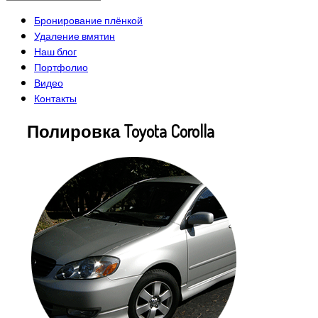
Бронирование плёнкой
Удаление вмятин
Наш блог
Портфолио
Видео
Контакты
Полировка Toyota Corolla