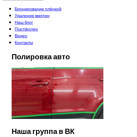
Бронирование плёнкой
Удаление вмятин
Наш блог
Портфолио
Видео
Контакты
Полировка авто
Наша группа в ВК