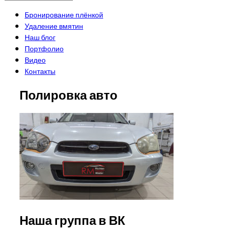
Бронирование плёнкой
Удаление вмятин
Наш блог
Портфолио
Видео
Контакты
Полировка авто
Наша группа в ВК