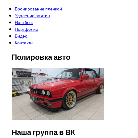
Бронирование плёнкой
Удаление вмятин
Наш блог
Портфолио
Видео
Контакты
Полировка авто
Наша группа в ВК